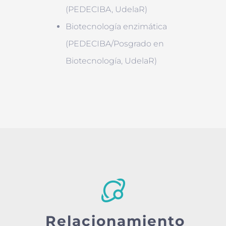
(PEDECIBA, UdelaR)
Biotecnología enzimática
(PEDECIBA/Posgrado en
Biotecnología, UdelaR)
Relacionamiento