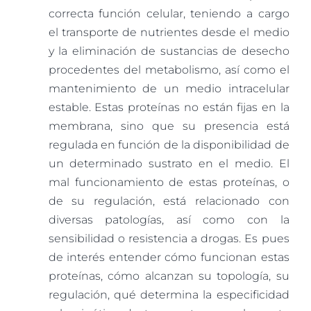
Colaboraciones
correcta función celular, teniendo a cargo
el transporte de nutrientes desde el medio
y la eliminación de sustancias de desecho
Contacto
procedentes del metabolismo, así como el
mantenimiento de un medio intracelular
estable. Estas proteínas no están fijas en la
membrana, sino que su presencia está
regulada en función de la disponibilidad de
un determinado sustrato en el medio. El
mal funcionamiento de estas proteínas, o
de su regulación, está relacionado con
diversas patologías, así como con la
sensibilidad o resistencia a drogas. Es pues
de interés entender cómo funcionan estas
proteínas, cómo alcanzan su topología, su
regulación, qué determina la especificidad