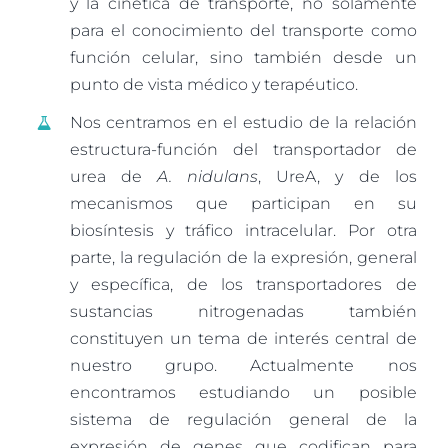
y la cinética de transporte, no solamente
para el conocimiento del transporte como
función celular, sino también desde un
punto de vista médico y terapéutico.
Nos centramos en el estudio de la relación
estructura-función del transportador de
urea de
A. nidulans
, UreA, y de los
mecanismos que participan en su
biosíntesis y tráfico intracelular. Por otra
parte, la regulación de la expresión, general
y específica, de los transportadores de
sustancias nitrogenadas también
constituyen un tema de interés central de
nuestro grupo. Actualmente nos
encontramos estudiando un posible
sistema de regulación general de la
expresión de genes que codifican para