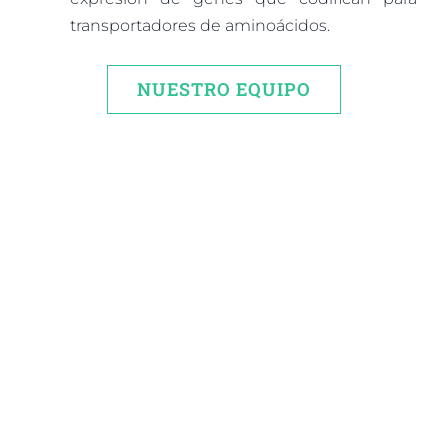
transportadores de aminoácidos.
NUESTRO EQUIPO