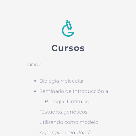
Cursos
Grado
Biología Molecular
Seminario de Introducción a
la Biología II intitulado
“Estudios genéticos
utilizando como modelo
Aspergillus nidulans
”