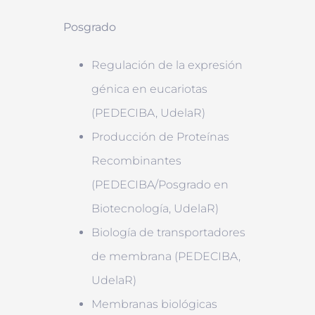
Posgrado
Regulación de la expresión
génica en eucariotas
(PEDECIBA, UdelaR)
Producción de Proteínas
Recombinantes
(PEDECIBA/Posgrado en
Biotecnología, UdelaR)
Biología de transportadores
de membrana (PEDECIBA,
UdelaR)
Membranas biológicas