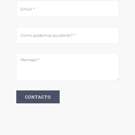
CONTACTO