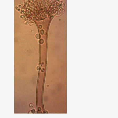
Colaboraciones
Contacto